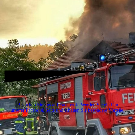
Besuchen Sie uns auf Facebook! Werden Sie ein Fan
unserer Facebook Seite und erhalten Sie besondere Vorteile.