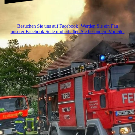
Besuchen Sie uns auf Facebook! Werden Sie ein Fan
unserer Facebook Seite und erhalten Sie besondere Vorteile.