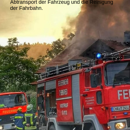
Abtransport der Fahrzeug und die Reinigung
der Fahrbahn.