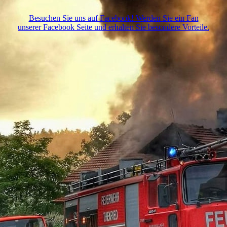
Besuchen Sie uns auf Facebook! Werden Sie ein Fan
unserer Facebook Seite und erhalten Sie besondere Vorteile.