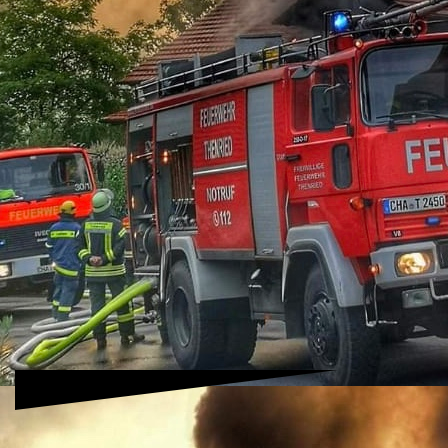
08-31-02