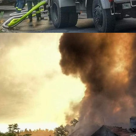
08-31-01
08-31