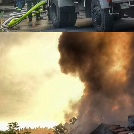
02-12-01_1