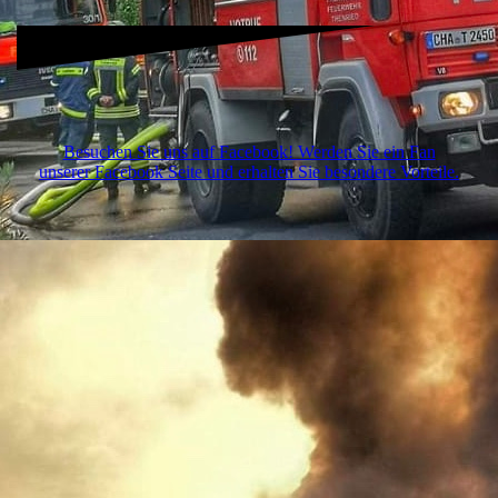
Besuchen Sie uns auf Facebook! Werden Sie ein Fan
unserer Facebook Seite und erhalten Sie besondere Vorteile.