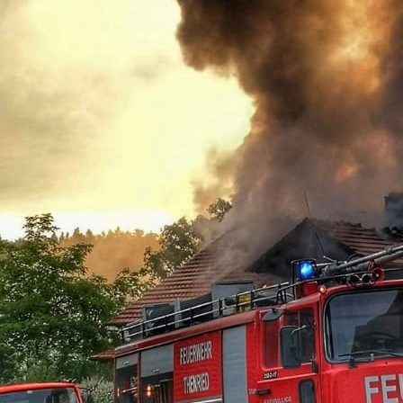
02-12-02_1