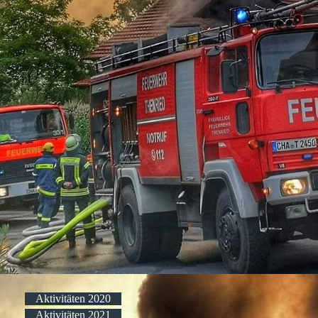
Aktivitäten 2020
Aktivitäten 2021