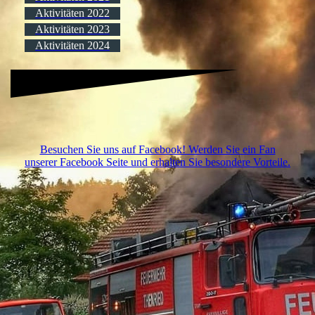
Aktivitäten 2022
Aktivitäten 2023
Aktivitäten 2024
Besuchen Sie uns auf Facebook! Werden Sie ein Fan
unserer Facebook Seite und erhalten Sie besondere Vorteile.