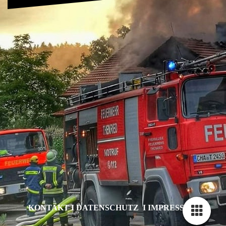
KONTAKT I DATENSCHUTZ I IMPRESSUM