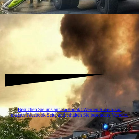
DSC_4376
Besuchen Sie uns auf Facebook! Werden Sie ein Fan
unserer Facebook Seite und erhalten Sie besondere Vorteile.