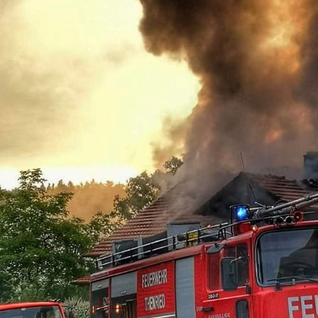
DSC_4370